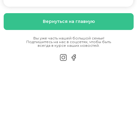
Вернуться на главную
Вы уже часть нашей большой семьи!
Подпишитесь на нас в соцсетях, чтобы быть
всегда в курсе наших новостей.