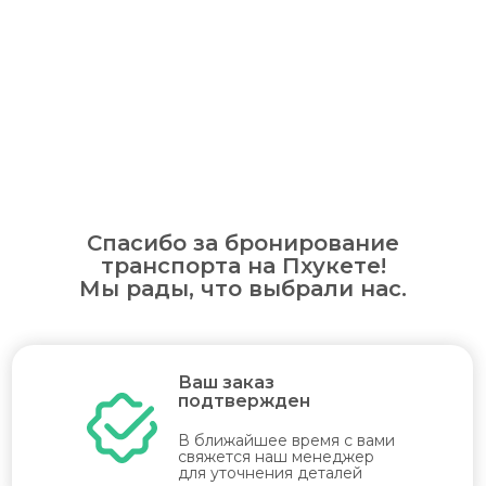
Спасибо за бронирование
транспорта на Пхукете!
Мы рады, что выбрали нас.
Ваш заказ
подтвержден
В ближайшее время с вами
свяжется наш менеджер
для уточнения деталей