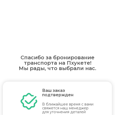
Спасибо за бронирование
транспорта на Пхукете!
Мы рады, что выбрали нас.
Ваш заказ
подтвержден
В ближайшее время с вами
свяжется наш менеджер
для уточнения деталей