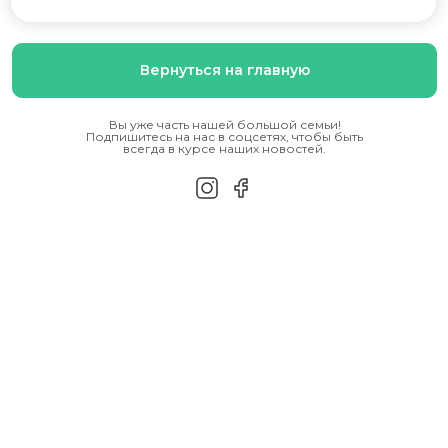
Вернуться на главную
Вы уже часть нашей большой семьи!
Подпишитесь на нас в соцсетях, чтобы быть
всегда в курсе наших новостей.