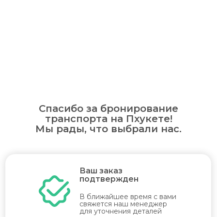
Спасибо за бронирование
транспорта на Пхукете!
Мы рады, что выбрали нас.
Ваш заказ
подтвержден
В ближайшее время с вами
свяжется наш менеджер
для уточнения деталей