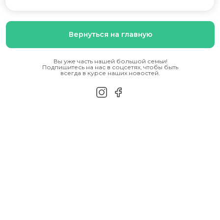
Вернуться на главную
Вы уже часть нашей большой семьи!
Подпишитесь на нас в соцсетях, чтобы быть
всегда в курсе наших новостей.